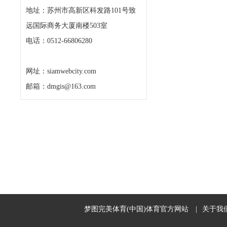
地址：苏州市高新区科发路101号致
远国际商务大厦南楼503室
电话：0512-66806280
网址：siamwebcity.com
邮箱：dmgis@163.com
梦图完美体育(中国)体育官方网站
|
关于我